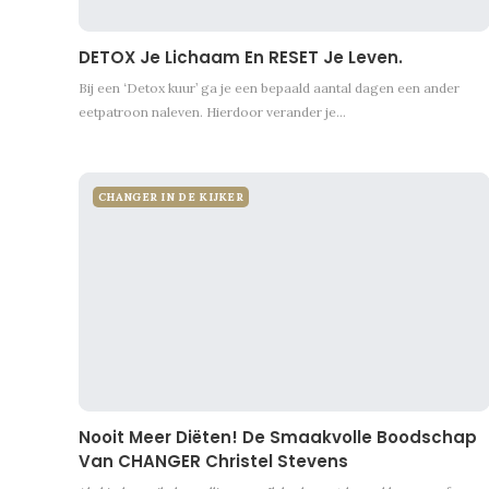
DETOX Je Lichaam En RESET Je Leven.
Bij een ‘Detox kuur’ ga je een bepaald aantal dagen een ander
eetpatroon naleven. Hierdoor verander je…
CHANGER IN DE KIJKER
Nooit Meer Diëten! De Smaakvolle Boodschap
Van CHANGER Christel Stevens