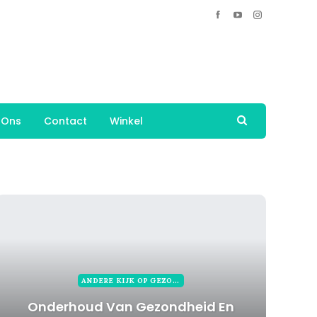
 Ons
Contact
Winkel
ANDERE KIJK OP GEZONDHEID
Onderhoud Van Gezondheid En