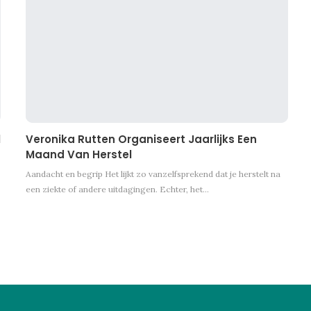
l
Veronika Rutten Organiseert Jaarlijks Een
Maand Van Herstel
Aandacht en begrip Het lijkt zo vanzelfsprekend dat je herstelt na
een ziekte of andere uitdagingen. Echter, het…