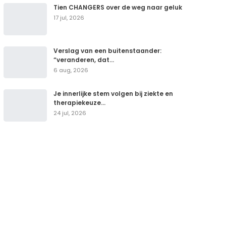
Tien CHANGERS over de weg naar geluk
17 jul, 2026
Verslag van een buitenstaander:
“veranderen, dat…
6 aug, 2026
Je innerlijke stem volgen bij ziekte en
therapiekeuze…
24 jul, 2026