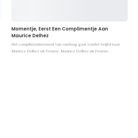
Momentje, Eerst Een Complimentje Aan
Maurice Delhez
Het complimentmoment van vandaag gaat zonder twijfel naar
Maurice Delhez uit Deurne. Maurice Delhez uit Deurne…