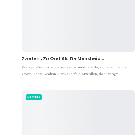
Zweten , Zo Oud Als De Mensheid …
We zijn allemaal kinderen van Moeder Aarde, kinderen van de
Grote Geest. Wakan-Tanka leeft in ons allen, doordringt…
NATUUR