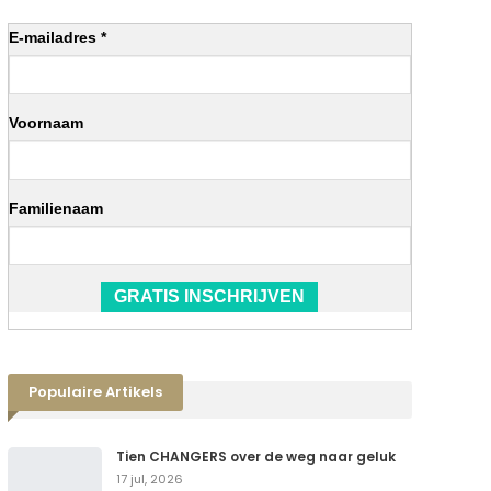
E-mailadres *
Voornaam
Familienaam
GRATIS INSCHRIJVEN
Populaire Artikels
Tien CHANGERS over de weg naar geluk
17 jul, 2026