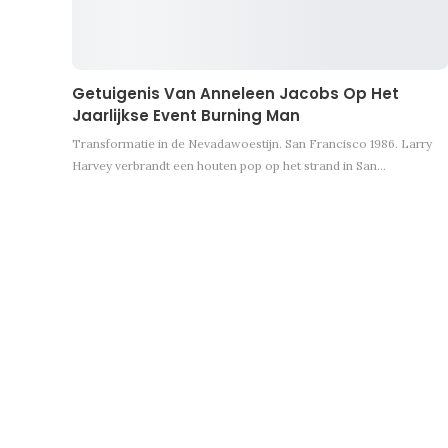
Getuigenis Van Anneleen Jacobs Op Het
Jaarlijkse Event Burning Man
Transformatie in de Nevadawoestijn. San Francisco 1986. Larry
Harvey verbrandt een houten pop op het strand in San…