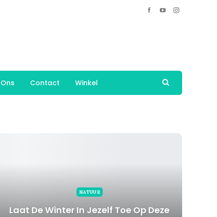
 Ons
Contact
Winkel
NATUUR
Laat De Winter In Jezelf Toe Op Deze