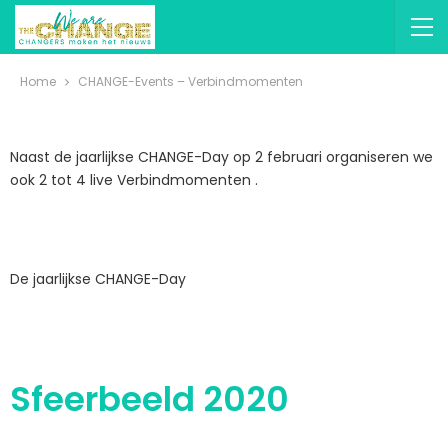
Home
CHANGE-Events – Verbindmomenten
Naast de jaarlijkse CHANGE-Day op 2 februari organiseren we
ook 2 tot 4 live Verbindmomenten .
De jaarlijkse CHANGE-Day
Sfeerbeeld 2020