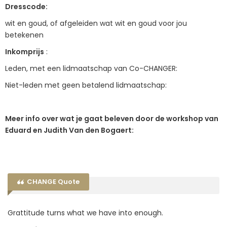
Dresscode:
wit en goud, of afgeleiden wat wit en goud voor jou
betekenen
Inkomprijs
:
Leden, met een lidmaatschap van Co-CHANGER:
Niet-leden met geen betalend lidmaatschap:
Meer info over wat je gaat beleven door de workshop van
Eduard en Judith Van den Bogaert:
CHANGE Quote
Grattitude turns what we have into enough.