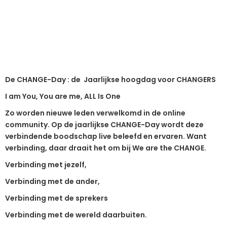
De CHANGE-Day : de Jaarlijkse hoogdag voor CHANGERS
I am You, You are me, ALL Is One
Zo worden nieuwe leden verwelkomd in de online
community. Op de jaarlijkse CHANGE-Day wordt deze
verbindende boodschap live beleefd en ervaren. Want
verbinding, daar draait het om bij We are the CHANGE.
Verbinding met jezelf,
Verbinding met de ander,
Verbinding met de sprekers
Verbinding met de wereld daarbuiten.