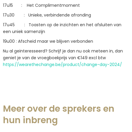
17u15 : Het Complimentmoment
17u30 : Unieke, verbindende afronding
17u45 : Toasten op de inzichten en het afsluiten van
een uniek samenzijn
19u00 : Afscheid maar we blijven verbonden
Nu al geïnteresseerd? Schrijf je dan nu ook meteen in, dan
geniet je van de vroegboekprijs van €149 excl btw
https://wearethechange.be/product/change-day-2024/
Meer over de sprekers en
hun inbreng