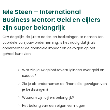
Iele Steen – International
Business Mentor: Geld en cijfers
zijn super belangrijk
Om dagelijks de juiste acties en beslissingen te nemen ten
voordele van jouw onderneming, is het nodig dat jij als
ondernemer de financiële impact en gevolgen op het
geheel kunt zien.
Wat zijn jouw geloofsovertuigingen over geld en
succes?
Zie je als ondernemer de financiële gevolgen van
je beslissingen?
Waarom zijn cijfers belangrijk?
Het belang van een eigen vermogen