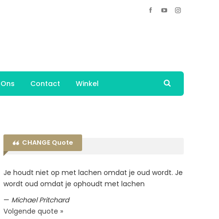
 Ons
Contact
Winkel
CHANGE Quote
Je houdt niet op met lachen omdat je oud wordt. Je
wordt oud omdat je ophoudt met lachen
—
Michael Pritchard
Volgende quote »