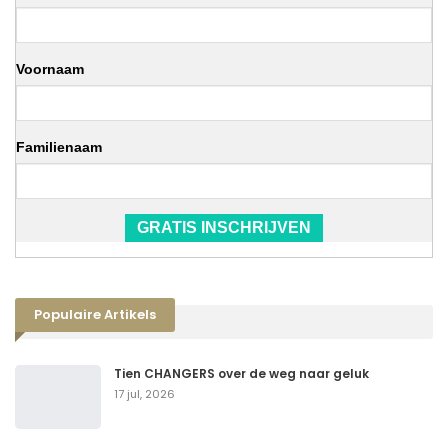
Voornaam
Familienaam
GRATIS INSCHRIJVEN
Populaire Artikels
Tien CHANGERS over de weg naar geluk
17 jul, 2026