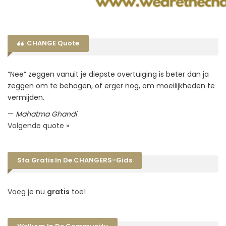
CHANGE Quote
“Nee” zeggen vanuit je diepste overtuiging is beter dan ja
zeggen om te behagen, of erger nog, om moeilijkheden te
vermijden.
—
Mahatma Ghandi
Volgende quote »
Sta Gratis In De CHANGERS-Gids
Voeg je nu
gratis
toe!