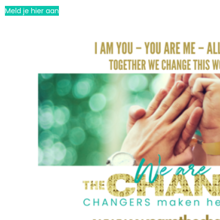
Meld je hier aan