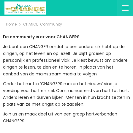
Home
CHANGE-Community
De community is er voor CHANGERS.
Je bent een CHANGER omdat je een andere kijk hebt op de
dingen, op het leven en op jezelf. Je blijft groeien op
persoonlijk en professioneel vlak. Je kiest bewust om andere
dingen te lezen, te zien en te horen, in plaats van het
aanbod van de mainstream media te volgen.
Onder het motto ‘CHANGERS maken het nieuws’ vind je
voeding voor hart en ziel. Communicerend van hart tot hart.
Anders leren en durven kijken. Mensen in hun kracht zetten in
plaats van ze met angst op te zadelen.
Join us en maak deel uit van een groep hartverbonden
CHANGERS!