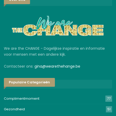
We are the CHANGE - Dagelijkse inspiratie en informatie
voor mensen met een andere kijk.
Contacteer ons:
gina@wearethehange.be
Populaire Categorieën
Complimentmoment
77
Gezondheid
51