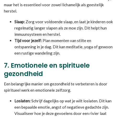
maar het is essentieel voor zowel lichamelijk als geestelijk
herstel.
Slaap:
Zorg voor voldoende slaap, en laat je kinderen ook
regelmatig langer slapen als ze moe zijn. Dit helpt hun
immuunsysteem en herstel.
Tijd voor jezelf:
Plan momenten van stilte en
ontspanning in je dag. Dit kan meditatie, yoga of gewoon
een rustige wandeling zijn.
7.
Emotionele en spirituele
gezondheid
Een belangrijke manier om gezondheid te verbeteren is door
spiritueel werk en emotionele zelfzorg.
Loslaten:
Schrijf dagelijks op wat je wilt loslaten. Dit kan
een bepaalde emotie, angst of negatieve gedachte zijn.
Visualiseer hoe je deze gevoelens door een rivier laat