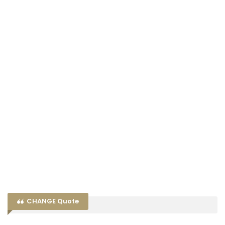
CHANGE Quote