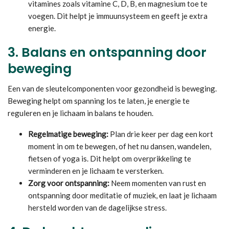
vitamines zoals vitamine C, D, B, en magnesium toe te
voegen. Dit helpt je immuunsysteem en geeft je extra
energie.
3.
Balans en ontspanning door
beweging
Een van de sleutelcomponenten voor gezondheid is beweging.
Beweging helpt om spanning los te laten, je energie te
reguleren en je lichaam in balans te houden.
Regelmatige beweging:
Plan drie keer per dag een kort
moment in om te bewegen, of het nu dansen, wandelen,
fietsen of yoga is. Dit helpt om overprikkeling te
verminderen en je lichaam te versterken.
Zorg voor ontspanning:
Neem momenten van rust en
ontspanning door meditatie of muziek, en laat je lichaam
hersteld worden van de dagelijkse stress.