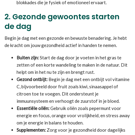
blokkades die je fysiek of emotioneel ervaart.
2.
Gezonde gewoontes starten
de dag
Begin je dag met een gezonde en bewuste benadering. Je hebt
de kracht om jouw gezondheid actief in handen te nemen.
Buiten zijn:
Start de dag door je voeten in het gras te
zetten of een korte wandeling te maken in de natuur. Dit
helpt om in het nu te zijn en brengt rust.
Gezond ontbijt:
Begin je dag met een ontbijt vol vitamine
C, bijvoorbeeld door fruit zoals kiwi, sinaasappel of
citroen toe te voegen. Dit ondersteunt je
immuunsysteem en verhoogt de zuurstof in je bloed.
Essentiële oliën:
Gebruik oliën zoals pepermunt voor
energie en focus, orange voor vrolijkheid, en stress away
om je energie in balans te houden.
Supplementen:
Zorg voor je gezondheid door dagelijks