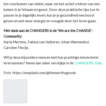
het voorkomen van ziekte, maar om het actief creëren van een
balans in je lichaam en geest. Door deze praktische tips toe te
passen in je dagelijks leven, kun je je gezondheid een boost
geven en met meer energie en vreugde door het leven gaan.
Met dank aan de CHANGERS in de ‘We are the CHANGE’-
Community:
Karla Mertens, Fabina van Halteren, Johan Warmenbol,
Carolien Flecijn,
Wil je deze bijzondere mensen met hun prachtige missie beter
leren kennen? Neem dan zeker een kijkje in de
CHANGERS-Gids
.
Foto https://unsplash.com/@theworthygoods