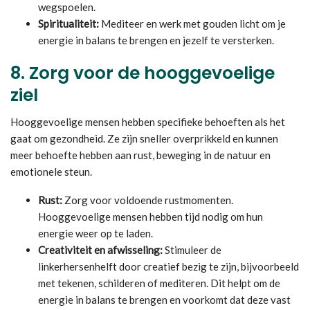
wegspoelen.
Spiritualiteit:
Mediteer en werk met gouden licht om je
energie in balans te brengen en jezelf te versterken.
8.
Zorg voor de hooggevoelige
ziel
Hooggevoelige mensen hebben specifieke behoeften als het
gaat om gezondheid. Ze zijn sneller overprikkeld en kunnen
meer behoefte hebben aan rust, beweging in de natuur en
emotionele steun.
Rust:
Zorg voor voldoende rustmomenten.
Hooggevoelige mensen hebben tijd nodig om hun
energie weer op te laden.
Creativiteit en afwisseling:
Stimuleer de
linkerhersenhelft door creatief bezig te zijn, bijvoorbeeld
met tekenen, schilderen of mediteren. Dit helpt om de
energie in balans te brengen en voorkomt dat deze vast