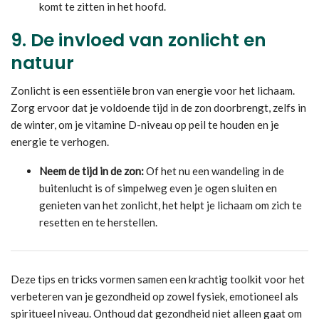
komt te zitten in het hoofd.
9.
De invloed van zonlicht en
natuur
Zonlicht is een essentiële bron van energie voor het lichaam.
Zorg ervoor dat je voldoende tijd in de zon doorbrengt, zelfs in
de winter, om je vitamine D-niveau op peil te houden en je
energie te verhogen.
Neem de tijd in de zon:
Of het nu een wandeling in de
buitenlucht is of simpelweg even je ogen sluiten en
genieten van het zonlicht, het helpt je lichaam om zich te
resetten en te herstellen.
Deze tips en tricks vormen samen een krachtig toolkit voor het
verbeteren van je gezondheid op zowel fysiek, emotioneel als
spiritueel niveau. Onthoud dat gezondheid niet alleen gaat om