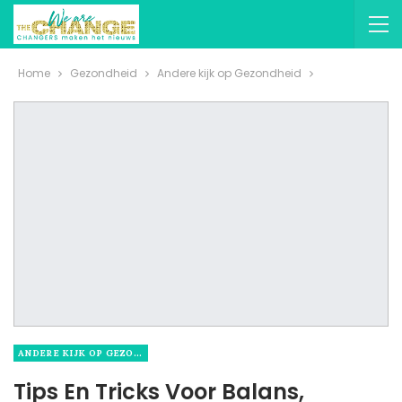
Home
Gezondheid
Andere kijk op Gezondheid
ANDERE KIJK OP GEZONDHEID
Tips En Tricks Voor Balans,