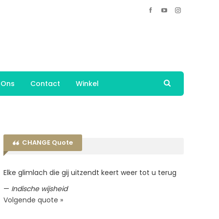
 Ons
Contact
Winkel
CHANGE Quote
Elke glimlach die gij uitzendt keert weer tot u terug
—
Indische wijsheid
Volgende quote »