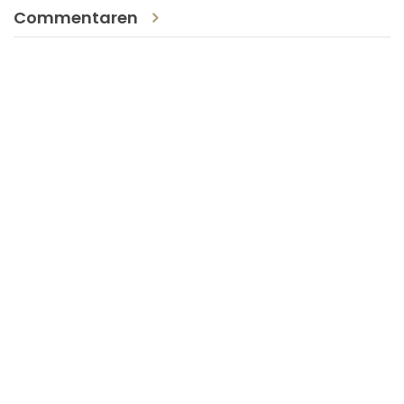
Commentaren