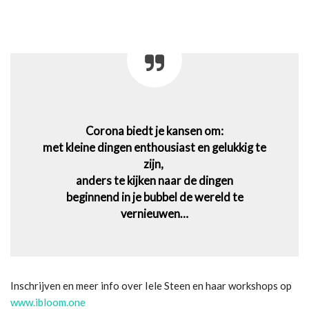
Corona biedt je kansen om:
met kleine dingen enthousiast en gelukkig te
zijn,
anders te kijken naar de dingen
beginnend in je bubbel de wereld te
vernieuwen…
Inschrijven en meer info over Iele Steen en haar workshops op
www.ibloom.one