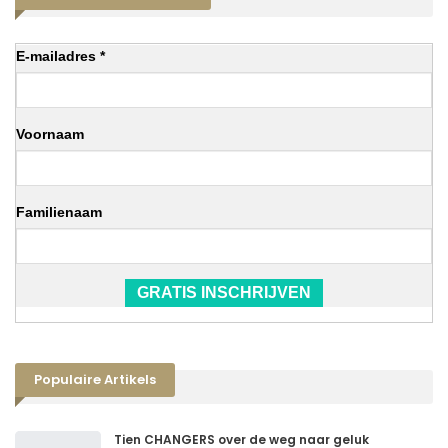
E-mailadres *
Voornaam
Familienaam
GRATIS INSCHRIJVEN
Populaire Artikels
Tien CHANGERS over de weg naar geluk