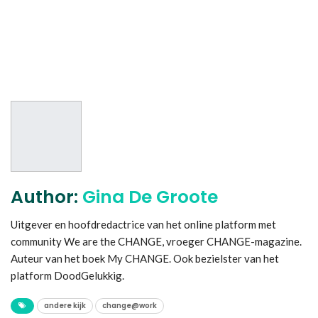
Author:
Gina De Groote
Uitgever en hoofdredactrice van het online platform met
community We are the CHANGE, vroeger CHANGE-magazine.
Auteur van het boek My CHANGE. Ook bezielster van het
platform DoodGelukkig.
andere kijk
change@work