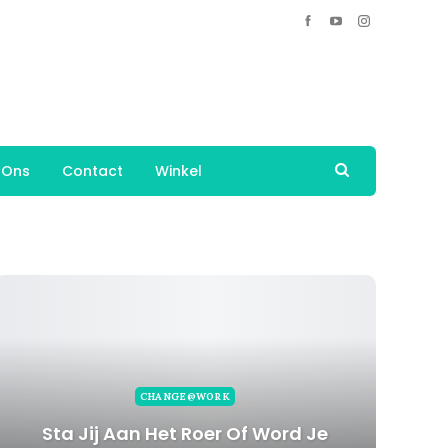
 Ons
Contact
Winkel
CHANGE@WORK
Sta Jij Aan Het Roer Of Word Je