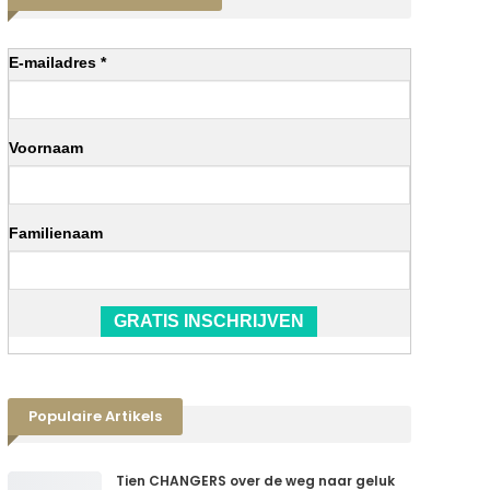
E-mailadres *
Voornaam
Familienaam
GRATIS INSCHRIJVEN
Populaire Artikels
Tien CHANGERS over de weg naar geluk