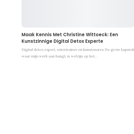
Maak Kennis Met Christine Wittoeck: Een
Kunstzinnige Digital Detox Experte
Digital detox expert, entertrainer en kunstenares De grote kapsto
waar mijn werk aan hangt, is welzijn op het…