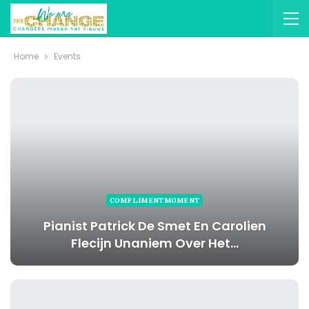
Home
Events
COMPLIMENTMOMENT
Pianist Patrick De Smet En Carolien
Flecijn Unaniem Over Het…