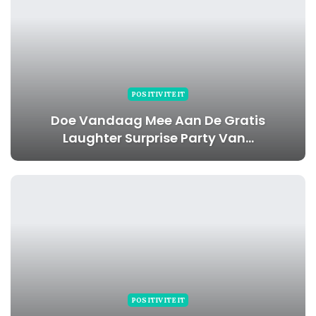
POSITIVITEIT
Doe Vandaag Mee Aan De Gratis
Laughter Surprise Party Van…
POSITIVITEIT