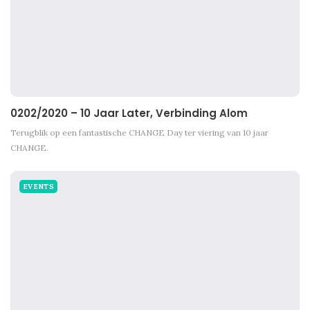
0202/2020 – 10 Jaar Later, Verbinding Alom
Terugblik op een fantastische CHANGE Day ter viering van 10 jaar
CHANGE.
EVENTS