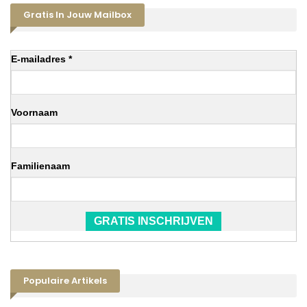
Gratis In Jouw Mailbox
E-mailadres *
Voornaam
Familienaam
GRATIS INSCHRIJVEN
Populaire Artikels