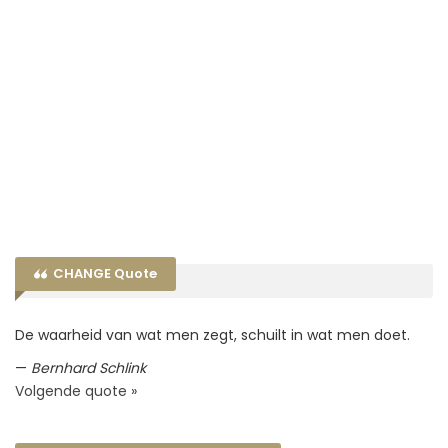
CHANGE Quote
De waarheid van wat men zegt, schuilt in wat men doet.
—
Bernhard Schlink
Volgende quote »