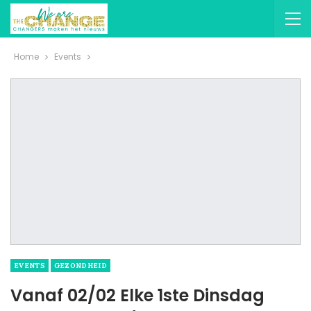
Home
Events
EVENTS
GEZONDHEID
Vanaf 02/02 Elke 1ste Dinsdag