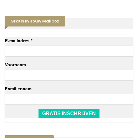
Gratis In Jouw Mailbox
E-mailadres *
Voornaam
Familienaam
GRATIS INSCHRIJVEN