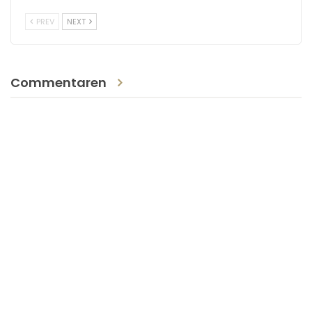
PREV
NEXT
Commentaren