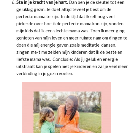
Sta in je kracht van je hart.
Dan ben je de sleutel tot een
gelukkig gezin. Je doet altijd teveel je best om de
perfecte mama te zijn. In de tijd dat ikzelf nog veel
piekerde over hoe ik de perfecte mama kon zijn, vonden
mijn kids dat ik een slechte mama was. Toen ik meer ging
genieten van mijn leven en meer ruimte nam om dingen te
doen die mij energie gaven zoals meditatie, dansen,
zingen, me-time zeiden mijn kinderen dat ik de beste en
liefste mama was. Conclusie: Als jij geluk en energie
uitstraalt kan je spelen met je kinderen en zal je veel meer
verbinding in je gezin voelen.