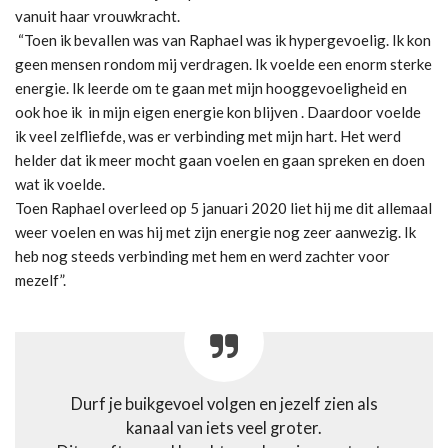
vanuit haar vrouwkracht.
“Toen ik bevallen was van Raphael was ik hypergevoelig. Ik kon
geen mensen rondom mij verdragen. Ik voelde een enorm sterke
energie. Ik leerde om te gaan met mijn hooggevoeligheid en
ook hoe ik in mijn eigen energie kon blijven . Daardoor voelde
ik veel zelfliefde, was er verbinding met mijn hart. Het werd
helder dat ik meer mocht gaan voelen en gaan spreken en doen
wat ik voelde.
Toen Raphael overleed op 5 januari 2020 liet hij me dit allemaal
weer voelen en was hij met zijn energie nog zeer aanwezig. Ik
heb nog steeds verbinding met hem en werd zachter voor
mezelf”.
Durf je buikgevoel volgen en jezelf zien als
kanaal van iets veel groter.