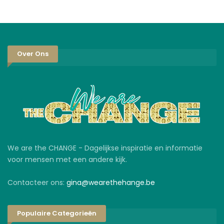
Over Ons
We are the CHANGE - Dagelijkse inspiratie en informatie
voor mensen met een andere kijk.
Contacteer ons:
gina@wearethehange.be
Populaire Categorieën