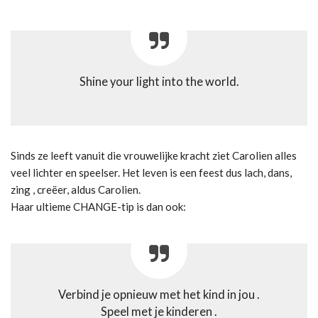
Shine your light into the world.
Sinds ze leeft vanuit die vrouwelijke kracht ziet Carolien alles
veel lichter en speelser. Het leven is een feest dus lach, dans,
zing , creëer, aldus Carolien.
Haar ultieme CHANGE-tip is dan ook:
Verbind je opnieuw met het kind in jou .
Speel met je kinderen .