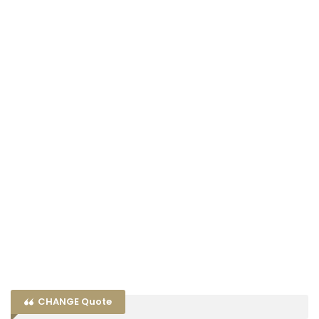
CHANGE Quote