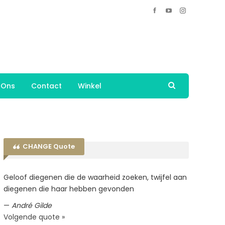
 Ons
Contact
Winkel
CHANGE Quote
Geloof diegenen die de waarheid zoeken, twijfel aan
diegenen die haar hebben gevonden
—
André Gilde
Volgende quote »