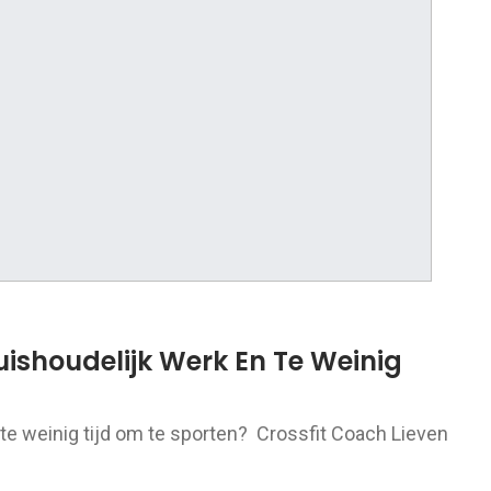
uishoudelijk Werk En Te Weinig
te weinig tijd om te sporten? Crossfit Coach Lieven