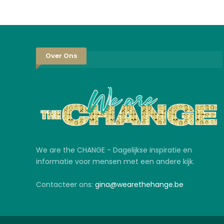
Over Ons
We are the CHANGE - Dagelijkse inspiratie en
informatie voor mensen met een andere kijk.
Contacteer ons:
gina@wearethehange.be