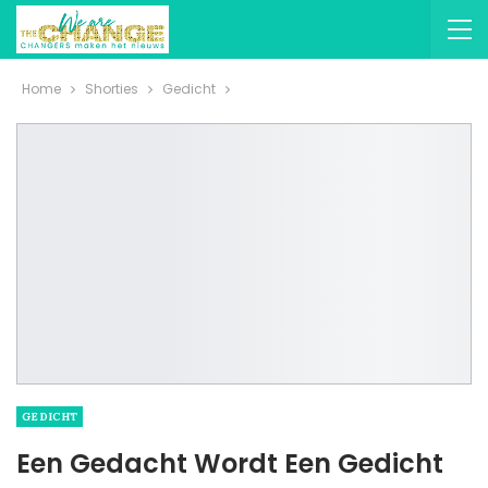
Home
Shorties
Gedicht
GEDICHT
Een Gedacht Wordt Een Gedicht