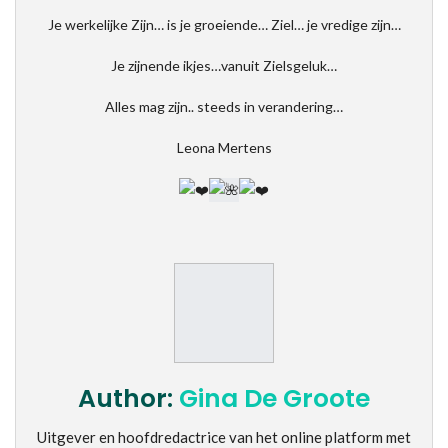
Je werkelijke Zijn… is je groeiende… Ziel… je vredige zijn…
Je zijnende ikjes…vanuit Zielsgeluk…
Alles mag zijn.. steeds in verandering…
Leona Mertens
Author:
Gina De Groote
Uitgever en hoofdredactrice van het online platform met