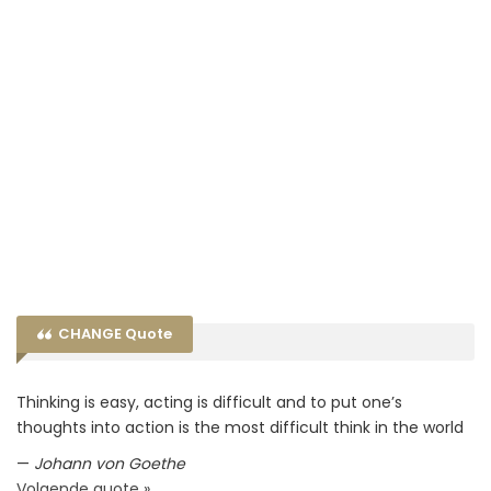
CHANGE Quote
Thinking is easy, acting is difficult and to put one’s
thoughts into action is the most difficult think in the world
—
Johann von Goethe
Volgende quote »