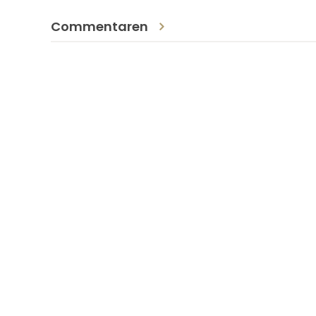
Commentaren