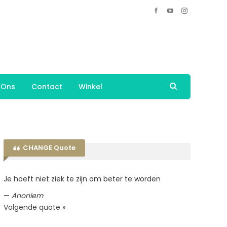
 Ons
Contact
Winkel
CHANGE Quote
Je hoeft niet ziek te zijn om beter te worden
—
Anoniem
Volgende quote »