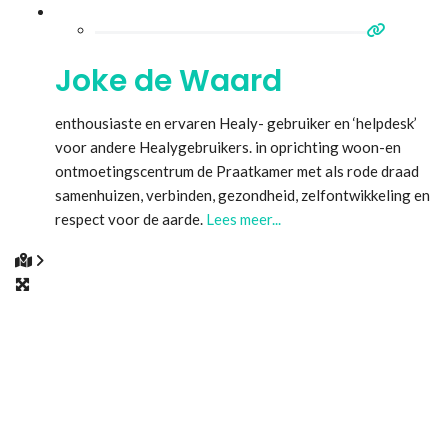
Joke de Waard
enthousiaste en ervaren Healy- gebruiker en ‘helpdesk’
voor andere Healygebruikers. in oprichting woon-en
ontmoetingscentrum de Praatkamer met als rode draad
samenhuizen, verbinden, gezondheid, zelfontwikkeling en
respect voor de aarde.
Lees meer...