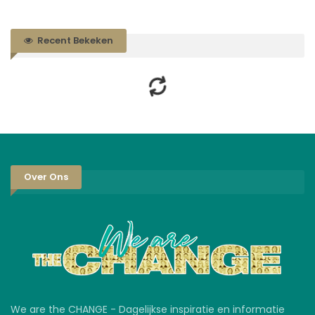
Recent Bekeken
Over Ons
We are the CHANGE - Dagelijkse inspiratie en informatie