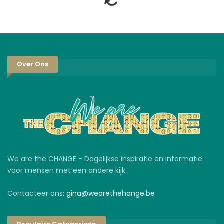
Over Ons
We are the CHANGE - Dagelijkse inspiratie en informatie
voor mensen met een andere kijk.
Contacteer ons:
gina@wearethehange.be