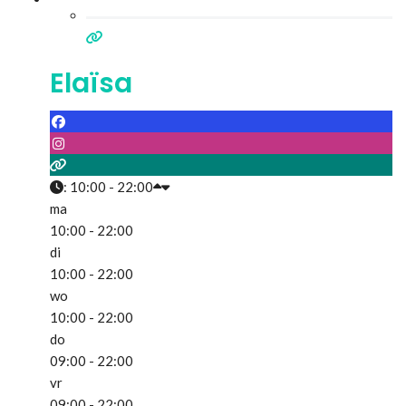
Elaïsa
:
10:00 - 22:00
ma
10:00 - 22:00
di
10:00 - 22:00
wo
10:00 - 22:00
do
09:00 - 22:00
vr
09:00 - 22:00