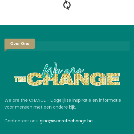
Over Ons
We are the CHANGE - Dagelijkse inspiratie en informatie
voor mensen met een andere kijk.
Contacteer ons:
gina@wearethehange.be