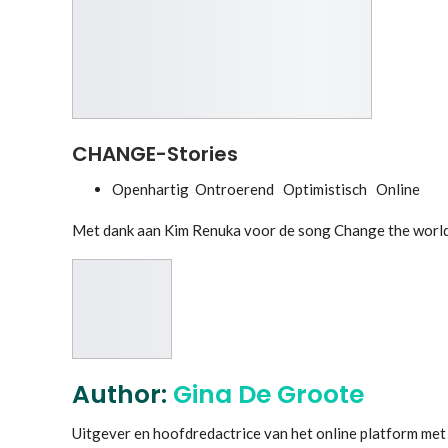
CHANGE-Stories
Openhartig Ontroerend Optimistisch Online
Met dank aan Kim Renuka voor de song Change the worl
Author:
Gina De Groote
Uitgever en hoofdredactrice van het online platform 