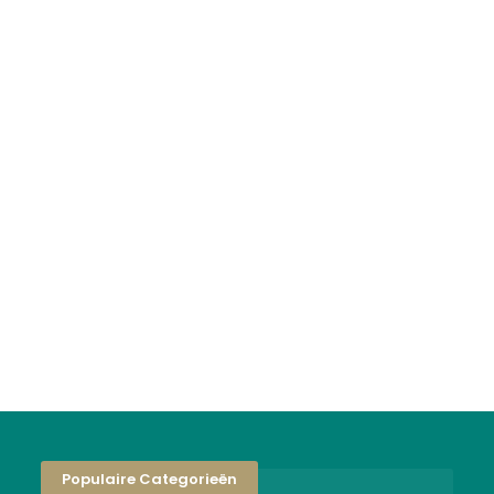
Populaire Categorieën