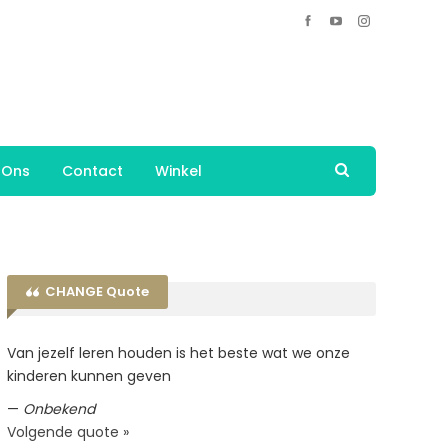
 Ons
Contact
Winkel
CHANGE Quote
Van jezelf leren houden is het beste wat we onze
kinderen kunnen geven
—
Onbekend
Volgende quote »