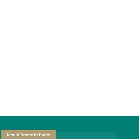
Meest Recente Posts