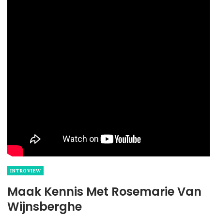
INTROVIEW
Maak Kennis Met Rosemarie Van
Wijnsberghe