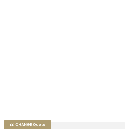
CHANGE Quote