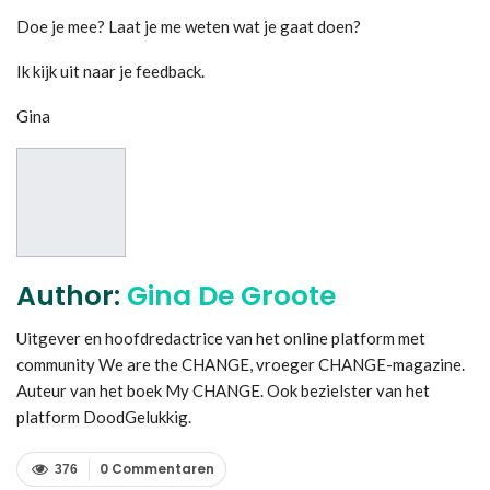
Doe je mee? Laat je me weten wat je gaat doen?
Ik kijk uit naar je feedback.
Gina
Author:
Gina De Groote
Uitgever en hoofdredactrice van het online platform met
community We are the CHANGE, vroeger CHANGE-magazine.
Auteur van het boek My CHANGE. Ook bezielster van het
platform DoodGelukkig.
0 Commentaren
376