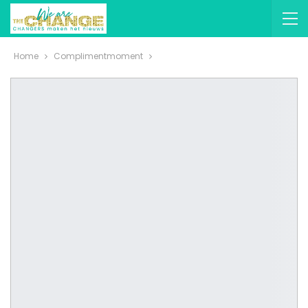
Home
Complimentmoment