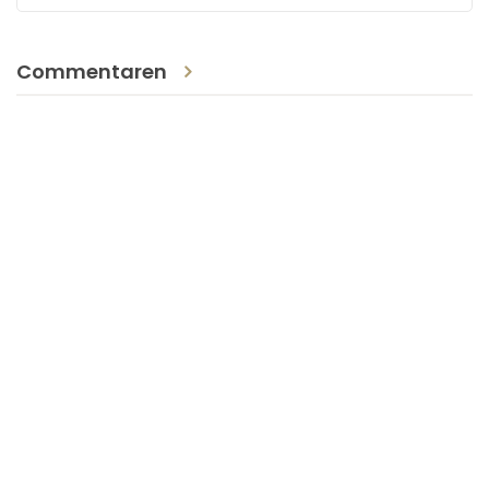
Commentaren