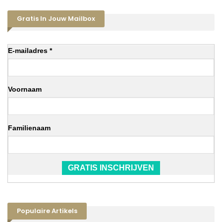
Gratis In Jouw Mailbox
E-mailadres *
Voornaam
Familienaam
GRATIS INSCHRIJVEN
Populaire Artikels