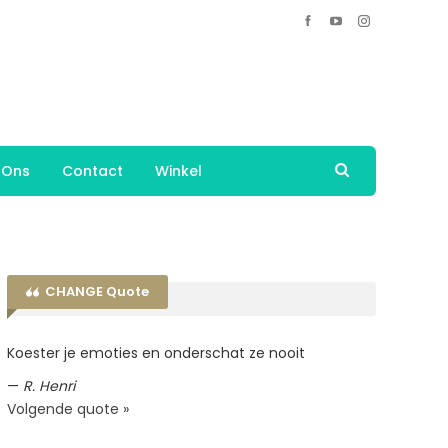
 Ons
Contact
Winkel
CHANGE Quote
Koester je emoties en onderschat ze nooit
—
R. Henri
Volgende quote »