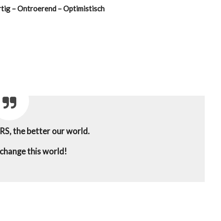
rtig – Ontroerend – Optimistisch
, the better our world.
change this world!