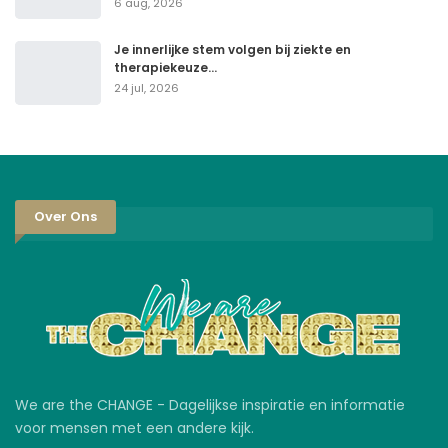
6 aug, 2026
Je innerlijke stem volgen bij ziekte en
therapiekeuze…
24 jul, 2026
Over Ons
We are the CHANGE - Dagelijkse inspiratie en informatie
voor mensen met een andere kijk.