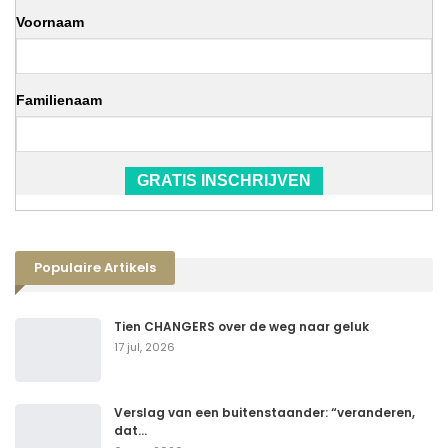
Voornaam
Familienaam
GRATIS INSCHRIJVEN
Populaire Artikels
Tien CHANGERS over de weg naar geluk
17 jul, 2026
Verslag van een buitenstaander: “veranderen,
dat…