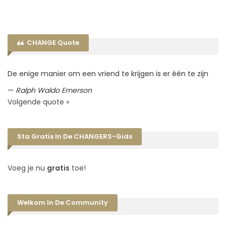
CHANGE Quote
De enige manier om een vriend te krijgen is er één te zijn
—
Ralph Waldo Emerson
Volgende quote »
Sta Gratis In De CHANGERS-Gids
Voeg je nu
gratis
toe!
Welkom In De Community