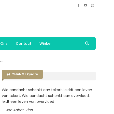
 Ons
Contact
Winkel
n”.
CHANGE Quote
Wie aandacht schenkt aan tekort, leiddt een leven
van tekort. Wie aandacht schenkt aan overvloed,
leidt een leven van overvloed
—
Jon Kabat-Zinn