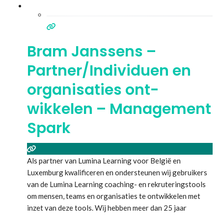
Bram Janssens –
Partner/Individuen en
organisaties ont-
wikkelen – Management
Spark
Als partner van Lumina Learning voor België en
Luxemburg kwalificeren en ondersteunen wij gebruikers
van de Lumina Learning coaching- en rekruteringstools
om mensen, teams en organisaties te ontwikkelen met
inzet van deze tools. Wij hebben meer dan 25 jaar
ervaring in organisatieontwikkeling, van KMO’s tot