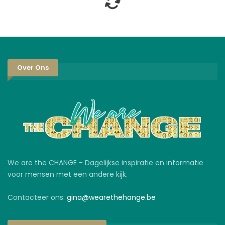
Over Ons
We are the CHANGE - Dagelijkse inspiratie en informatie
voor mensen met een andere kijk.
Contacteer ons:
gina@wearethehange.be