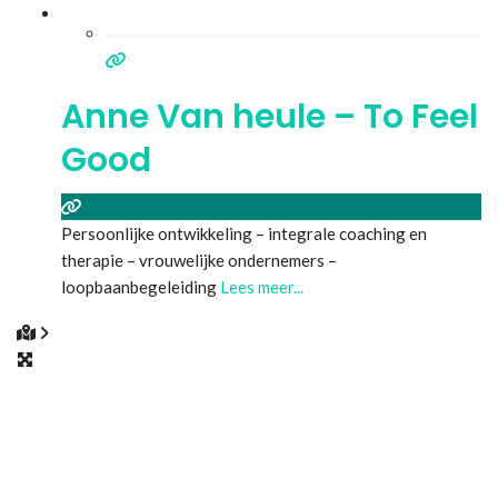
Anne Van heule – To Feel
Good
Persoonlijke ontwikkeling – integrale coaching en
therapie – vrouwelijke ondernemers –
loopbaanbegeleiding
Lees meer...