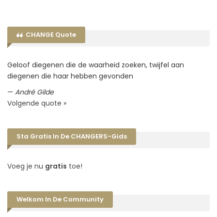
CHANGE Quote
Geloof diegenen die de waarheid zoeken, twijfel aan
diegenen die haar hebben gevonden
—
André Gilde
Volgende quote »
Sta Gratis In De CHANGERS-Gids
Voeg je nu
gratis
toe!
Welkom In De Community