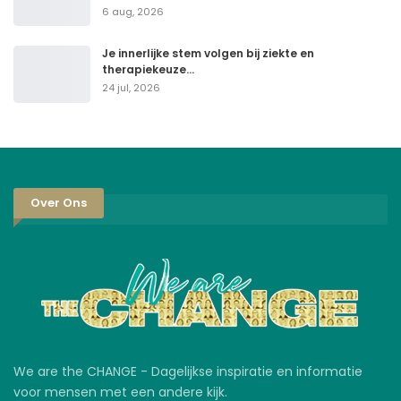
6 aug, 2026
Je innerlijke stem volgen bij ziekte en
therapiekeuze…
24 jul, 2026
Over Ons
We are the CHANGE - Dagelijkse inspiratie en informatie
voor mensen met een andere kijk.