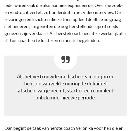
lederwarenzaak die alsmaar mee expandeerde. Over die zoek-
en vindtocht vertelt ze honderduit in het video interview. De
ervaringen en inzichten die ze toen opdeed deelt ze nu graag
met anderen ; lotgenoten die nog herstellende zijn of reeds
genezen zijn verklaard. Als herstelcoach neemt ze werkelijk alle
tijd om naar hen te luisteren en hen te begeleiden.
Als het vertrouwde medische team die jou de
hele tijd van ziekte omringde definitief
afscheid van je neemt, start er een compleet
onbekende, nieuwe periode.
Dan begint de taak van herstelcoach Veronika voor hen die er