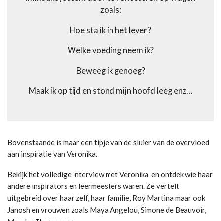
zoals:
Hoe sta ik in het leven?
Welke voeding neem ik?
Beweeg ik genoeg?
Maak ik op tijd en stond mijn hoofd leeg enz…
Bovenstaande is maar een tipje van de sluier van de overvloed
aan inspiratie van Veronika.
Bekijk het volledige interview met Veronika en ontdek wie haar
andere inspirators en leermeesters waren. Ze vertelt
uitgebreid over haar zelf, haar familie, Roy Martina maar ook
Janosh en vrouwen zoals Maya Angelou, Simone de Beauvoir,