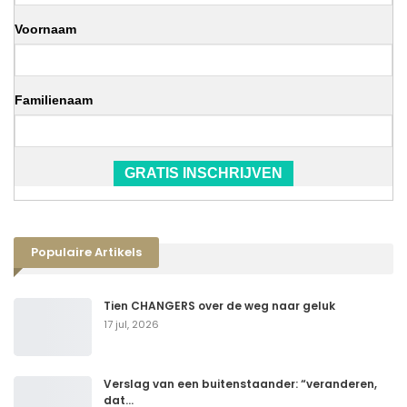
Voornaam
Familienaam
GRATIS INSCHRIJVEN
Populaire Artikels
Tien CHANGERS over de weg naar geluk
17 jul, 2026
Verslag van een buitenstaander: “veranderen,
dat…