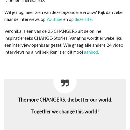
Moeder Theresa enz.
Wil je nog méér zien van deze bijzondere vrouw? Kijk dan zeker
naar de interviews op
Youtube
en op
deze site
.
Veronika is één van de 25 CHANGERS uit de online
inspiratiereeks CHANGE-Stories. Vanaf nu wordt er wekelijks
een interview openbaar gezet. Wie graag alle andere 24 video
interviews nu al wil bekijken is er dit mooi
aanbod.
The more CHANGERS, the better our world.
Together we change this world!