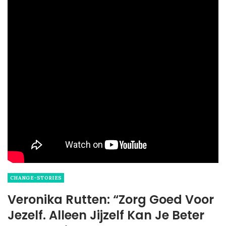
CHANGE-STORIES
Veronika Rutten: “Zorg Goed Voor
Jezelf. Alleen Jijzelf Kan Je Beter