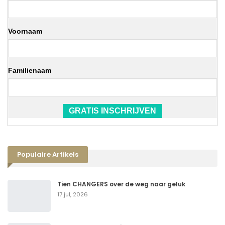
Voornaam
Familienaam
GRATIS INSCHRIJVEN
Populaire Artikels
Tien CHANGERS over de weg naar geluk
17 jul, 2026