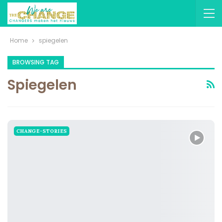
Home
spiegelen
BROWSING TAG
Spiegelen
CHANGE-STORIES