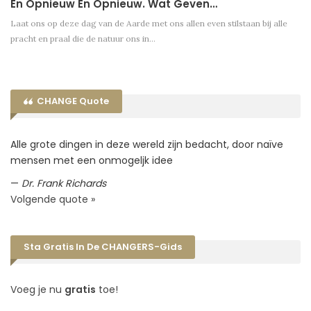
En Opnieuw En Opnieuw. Wat Geven…
Laat ons op deze dag van de Aarde met ons allen even stilstaan bij alle
pracht en praal die de natuur ons in…
CHANGE Quote
Alle grote dingen in deze wereld zijn bedacht, door naïve
mensen met een onmogeljk idee
—
Dr. Frank Richards
Volgende quote »
Sta Gratis In De CHANGERS-Gids
Voeg je nu
gratis
toe!