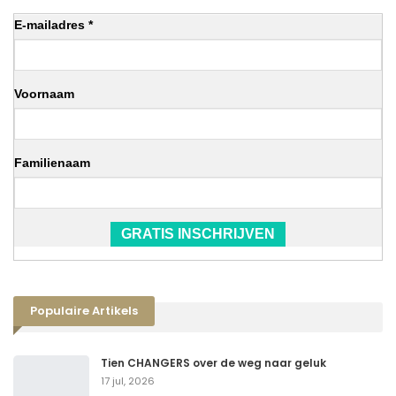
E-mailadres *
Voornaam
Familienaam
GRATIS INSCHRIJVEN
Populaire Artikels
Tien CHANGERS over de weg naar geluk
17 jul, 2026