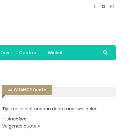
 Ons
Contact
Winkel
CHANGE Quote
Tijd kun je niet cadeau doen maar wel delen.
—
Anoniem
Volgende quote »