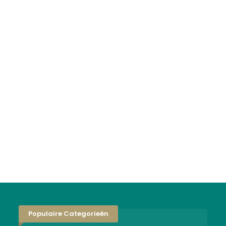
Populaire Categorieën