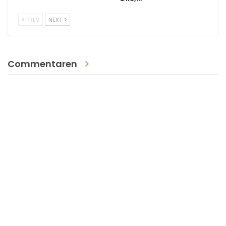
PREV
NEXT
Commentaren