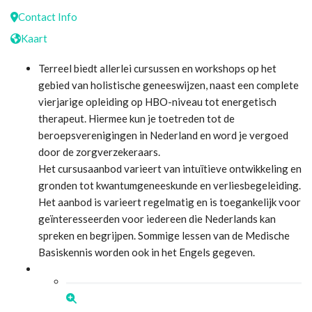
Contact Info
Kaart
Terreel biedt allerlei cursussen en workshops op het
gebied van holistische geneeswijzen, naast een complete
vierjarige opleiding op HBO-niveau tot energetisch
therapeut. Hiermee kun je toetreden tot de
beroepsverenigingen in Nederland en word je vergoed
door de zorgverzekeraars.
Het cursusaanbod varieert van intuïtieve ontwikkeling en
gronden tot kwantumgeneeskunde en verliesbegeleiding.
Het aanbod is varieert regelmatig en is toegankelijk voor
geïnteresseerden voor iedereen die Nederlands kan
spreken en begrijpen. Sommige lessen van de Medische
Basiskennis worden ook in het Engels gegeven.