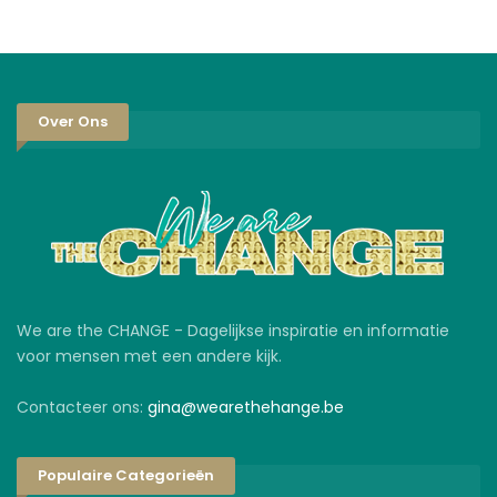
Over Ons
We are the CHANGE - Dagelijkse inspiratie en informatie
voor mensen met een andere kijk.
Contacteer ons:
gina@wearethehange.be
Populaire Categorieën