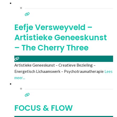
Eefje Versweyveld –
Artistieke Geneeskunst
– The Cherry Three
Artistieke Geneeskunst – Creatieve Bezieling –
Energetisch Lichaamswerk – Psychotraumatherapie
Lees
meer...
FOCUS & FLOW