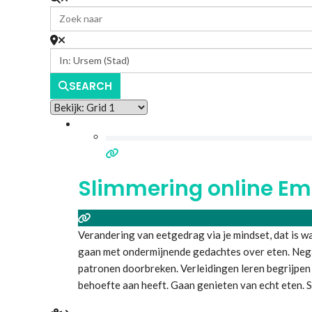
SEARCH
Slimmering online Em
Verandering van eetgedrag via je mindset, dat is w
gaan met ondermijnende gedachtes over eten. Nega
patronen doorbreken. Verleidingen leren begrijpen 
behoefte aan heeft. Gaan genieten van echt eten. 