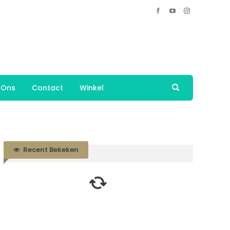
 Ons
Contact
Winkel
Recent Bekeken