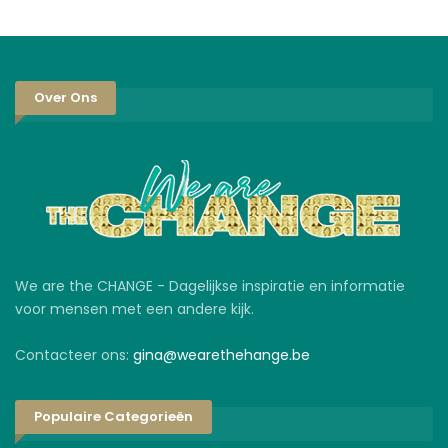
Over Ons
We are the CHANGE - Dagelijkse inspiratie en informatie
voor mensen met een andere kijk.
Contacteer ons:
gina@wearethehange.be
Populaire Categorieën