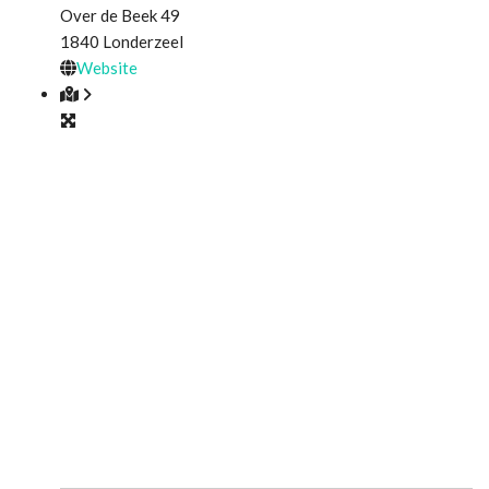
Over de Beek 49
1840
Londerzeel
Website