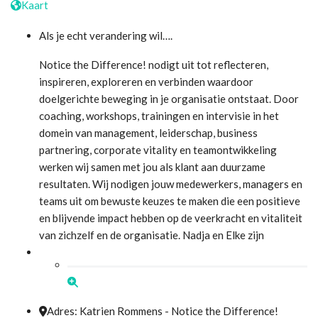
Kaart
Als je echt verandering wil….
Notice the Difference! nodigt uit tot reflecteren,
inspireren, exploreren en verbinden waardoor
doelgerichte beweging in je organisatie ontstaat. Door
coaching, workshops, trainingen en intervisie in het
domein van management, leiderschap, business
partnering, corporate vitality en teamontwikkeling
werken wij samen met jou als klant aan duurzame
resultaten. Wij nodigen jouw medewerkers, managers en
teams uit om bewuste keuzes te maken die een positieve
en blijvende impact hebben op de veerkracht en vitaliteit
van zichzelf en de organisatie. Nadja en Elke zijn
Adres:
Katrien Rommens - Notice the Difference!