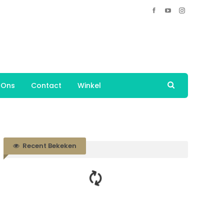
 Ons
Contact
Winkel
Recent Bekeken