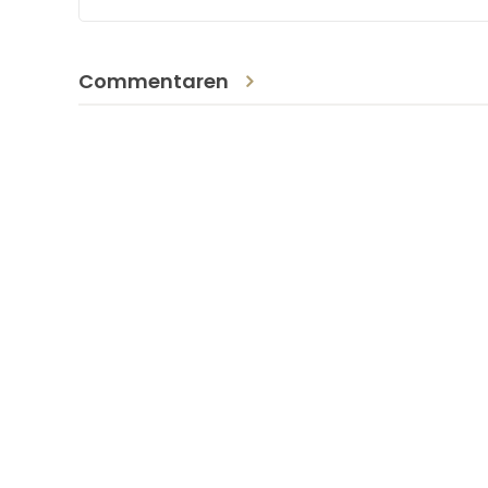
Commentaren