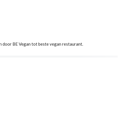
 door BE Vegan tot beste vegan restaurant.