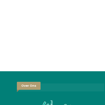
Over Ons