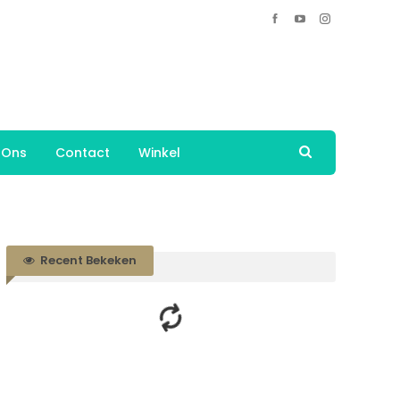
 Ons
Contact
Winkel
Recent Bekeken