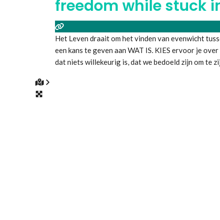
freedom while stuck 
Het Leven draait om het vinden van evenwicht tussen
een kans te geven aan WAT IS. KIES ervoor je over
dat niets willekeurig is, dat we bedoeld zijn om te z