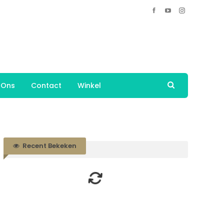
 Ons
Contact
Winkel
Recent Bekeken