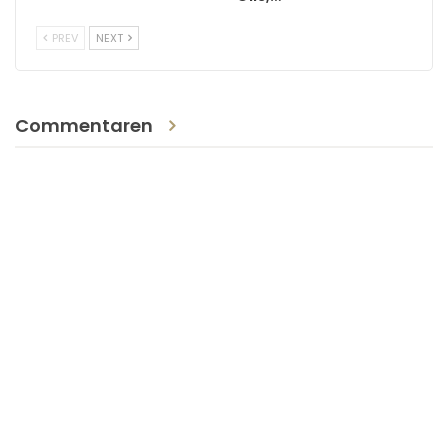
PREV
NEXT
Commentaren