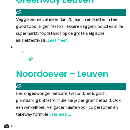
Veggiepionier, al meer dan 20 jaar. Trendsetter in feel
good food! Eigen resto’s, lekkere veggieproducten in de
supermarkt, foodstands op de grote Belgische
muziekfestivals.
Lees meer...
Noordoever – Leuven
Een ongedwongen eetcafé. Gezond, biologisch,
plantaardig buffetformule die je per gram betaald. Ook
een winkelhoek, vergaderruimte voor 16 personen en
takeway formule
Lees meer...