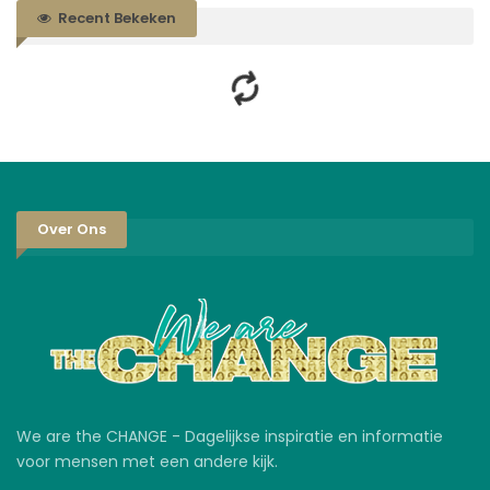
Recent Bekeken
Over Ons
We are the CHANGE - Dagelijkse inspiratie en informatie
voor mensen met een andere kijk.