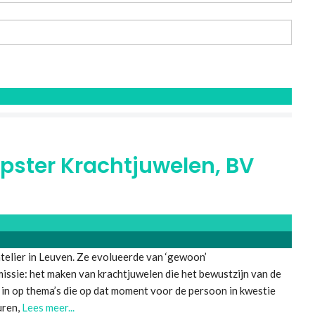
pster Krachtjuwelen, BV
telier in Leuven. Ze evolueerde van ‘gewoon’
ssie: het maken van krachtjuwelen die het bewustzijn van de
in op thema’s die op dat moment voor de persoon in kwestie
uren,
Lees meer...