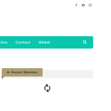
 Ons
Contact
Winkel
Recent Bekeken