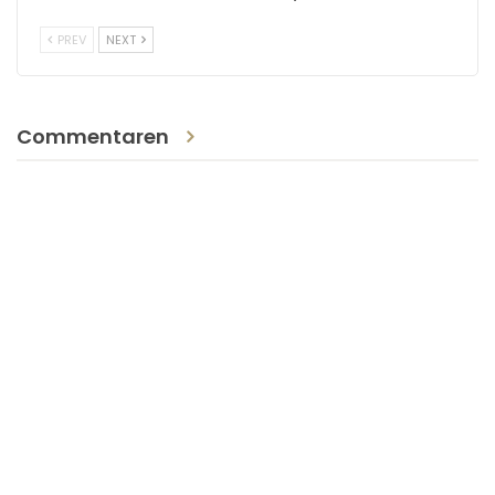
PREV
NEXT
Commentaren