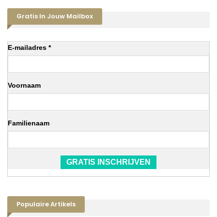
Gratis In Jouw Mailbox
E-mailadres *
Voornaam
Familienaam
GRATIS INSCHRIJVEN
Populaire Artikels