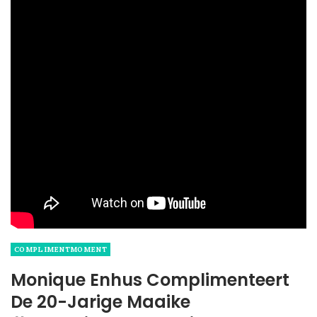
COMPLIMENTMOMENT
Monique Enhus Complimenteert
De 20-Jarige Maaike