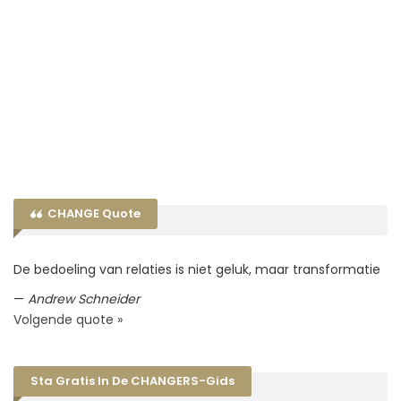
CHANGE Quote
De bedoeling van relaties is niet geluk, maar transformatie
—
Andrew Schneider
Volgende quote »
Sta Gratis In De CHANGERS-Gids