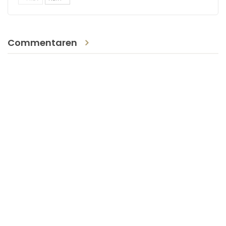
Commentaren