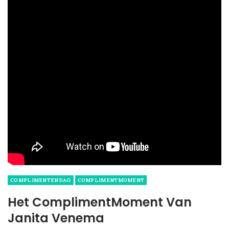
COMPLIMENTENDAG
COMPLIMENTMOMENT
Het ComplimentMoment Van
Janita Venema