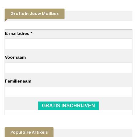
Gratis In Jouw Mailbox
E-mailadres *
Voornaam
Familienaam
GRATIS INSCHRIJVEN
Populaire Artikels