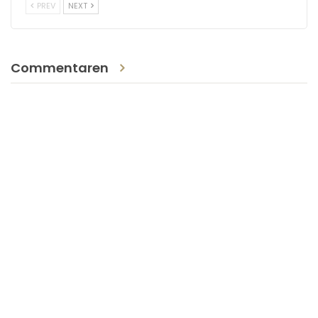
PREV
NEXT
Commentaren