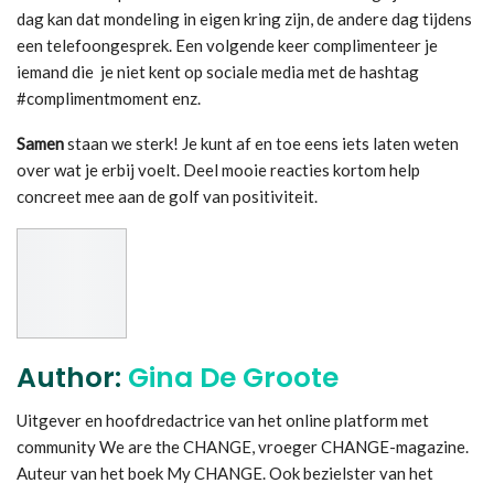
dag kan dat mondeling in eigen kring zijn, de andere dag tijdens
een telefoongesprek. Een volgende keer complimenteer je
iemand die je niet kent op sociale media met de hashtag
#complimentmoment enz.
Samen
staan we sterk! Je kunt af en toe eens iets laten weten
over wat je erbij voelt. Deel mooie reacties kortom help
concreet mee aan de golf van positiviteit.
Author:
Gina De Groote
Uitgever en hoofdredactrice van het online platform met
community We are the CHANGE, vroeger CHANGE-magazine.
Auteur van het boek My CHANGE. Ook bezielster van het