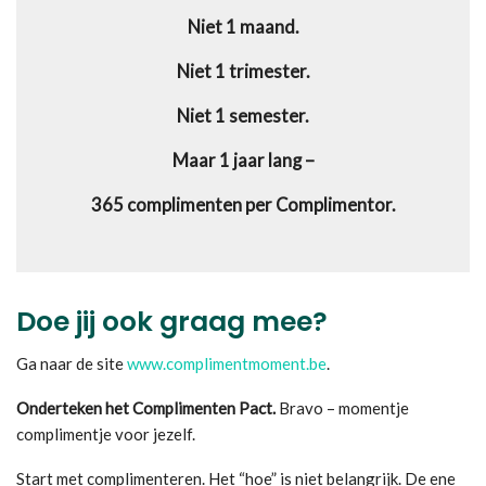
Niet 1 maand.
Niet 1 trimester.
Niet 1 semester.
Maar 1 jaar lang –
365 complimenten per Complimentor.
Doe jij ook graag mee?
Ga naar de site
www.complimentmoment.be
.
Onderteken het Complimenten Pact.
Bravo – momentje
complimentje voor jezelf.
Start met complimenteren. Het “hoe” is niet belangrijk. De ene