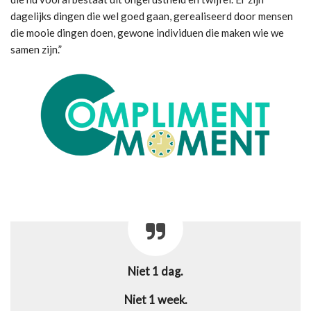
dagelijks dingen die wel goed gaan, gerealiseerd door mensen
die mooie dingen doen, gewone individuen die maken wie we
samen zijn.”
Niet 1 dag.
Niet 1 week.