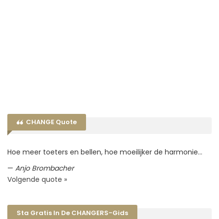
CHANGE Quote
Hoe meer toeters en bellen, hoe moeilijker de harmonie…
—
Anjo Brombacher
Volgende quote »
Sta Gratis In De CHANGERS-Gids