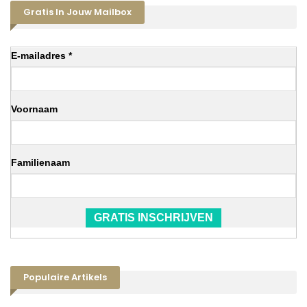
Gratis In Jouw Mailbox
E-mailadres *
Voornaam
Familienaam
GRATIS INSCHRIJVEN
Populaire Artikels