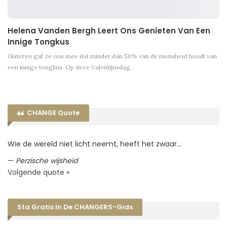
Helena Vanden Bergh Leert Ons Genieten Van Een
Innige Tongkus
Gisteren gaf ze ons mee dat minder dan 50% van de mensheid houdt van
een innige tongkus. Op deze Valentijnsdag…
CHANGE Quote
Wie de wereld niet licht neemt, heeft het zwaar…
—
Perzische wijsheid
Volgende quote »
Sta Gratis In De CHANGERS-Gids