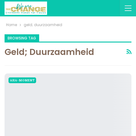
Home
geld; duurzaamheid
BROWSING TAG
Geld; Duurzaamheid
AHA-MOMENT