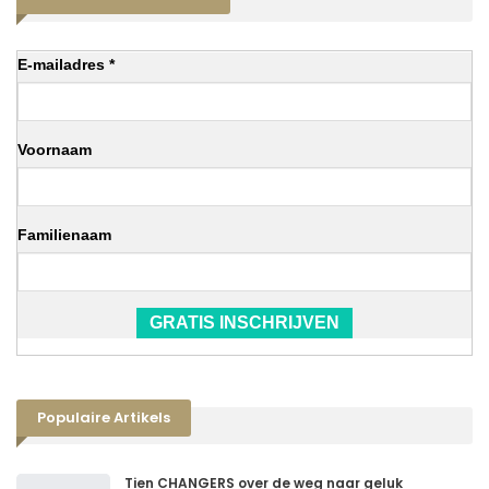
E-mailadres *
Voornaam
Familienaam
GRATIS INSCHRIJVEN
Populaire Artikels
Tien CHANGERS over de weg naar geluk