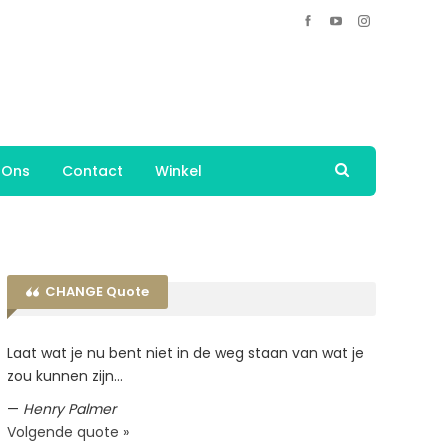
 Ons
Contact
Winkel
CHANGE Quote
Laat wat je nu bent niet in de weg staan van wat je
zou kunnen zijn…
—
Henry Palmer
Volgende quote »