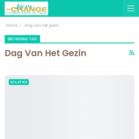
Home
dag van het gezin
BROWSING TAG
Dag Van Het Gezin
RELATIES