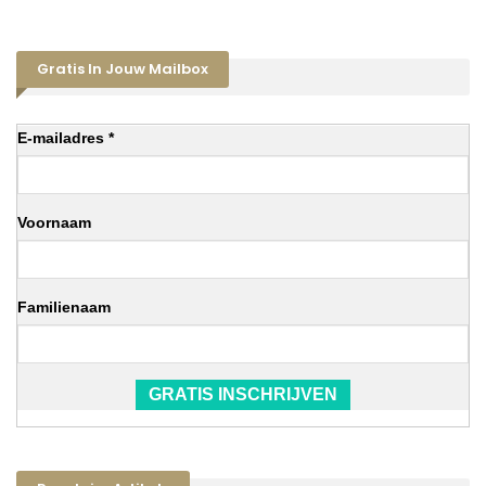
Gratis In Jouw Mailbox
E-mailadres *
Voornaam
Familienaam
GRATIS INSCHRIJVEN